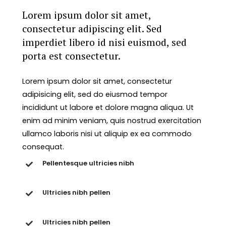
Lorem ipsum dolor sit amet,
consectetur adipiscing elit. Sed
imperdiet libero id nisi euismod, sed
porta est consectetur.
Lorem ipsum dolor sit amet, consectetur
adipisicing elit, sed do eiusmod tempor
incididunt ut labore et dolore magna aliqua. Ut
enim ad minim veniam, quis nostrud exercitation
ullamco laboris nisi ut aliquip ex ea commodo
consequat.
Pellentesque ultricies nibh
Ultricies nibh pellen
Ultricies nibh pellen