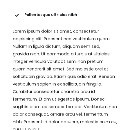
Pellentesque ultricies nibh
Lorem ipsum dolor sit amet, consectetur
adipiscing elit. Praesent nec vestibulum quam.
Nullam in ligula dictum, aliquam sem sed,
gravida nibh. Ut commodo a turpis at ultricies.
Integer vehicula volutpat sem, non pretium
quam hendrerit sit amet. Sed molestie orci et
sollicitudin gravida. Etiam quis odio erat. Aenean
vestibulum sapien in ex sollicitudin fringilla.
Curabitur consectetur pharetra arcu id
fermentum. Etiam ut egestas ipsum. Donec
sagittis diam ac semper tempor. Vestibulum non
dolor consequat, ornare arcu vel, fermentum
nibh. Praesent id dolor posuere, molestie enim eu,
cursus purus.