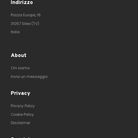
Indirizzo
Piazza Europa, 16
31057 Silea (TV)
Italia
About
Chi siamo
Invia un messaggio
Privacy
Privacy Policy
Cookie Policy
Disclaimer