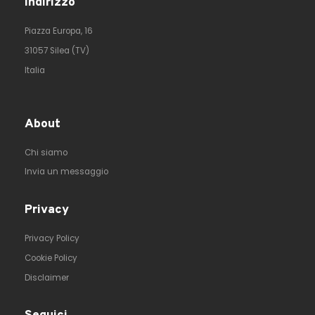
Indirizzo
Piazza Europa, 16
31057 Silea (TV)
Italia
About
Chi siamo
Invia un messaggio
Privacy
Privacy Policy
Cookie Policy
Disclaimer