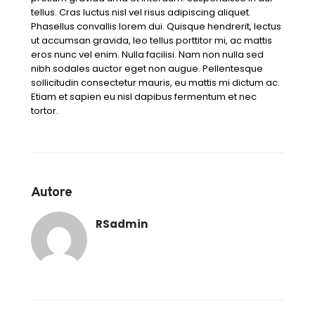
tellus. Cras luctus nisl vel risus adipiscing aliquet.
Phasellus convallis lorem dui. Quisque hendrerit, lectus
ut accumsan gravida, leo tellus porttitor mi, ac mattis
eros nunc vel enim. Nulla facilisi. Nam non nulla sed
nibh sodales auctor eget non augue. Pellentesque
sollicitudin consectetur mauris, eu mattis mi dictum ac.
Etiam et sapien eu nisl dapibus fermentum et nec
tortor.
Autore
RSadmin