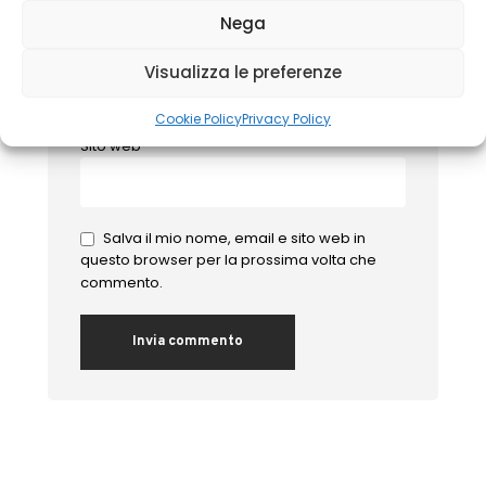
Nega
Email
*
Visualizza le preferenze
Cookie Policy
Privacy Policy
Sito web
Salva il mio nome, email e sito web in
questo browser per la prossima volta che
commento.