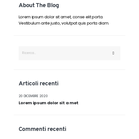
About The Blog
Lorem ipsum dolor sit amet, conse elit porta.
Vestibulum ante justo, volutpat quis porta diam.
Articoli recenti
20 DICEMBRE 2020
Lorem ipsum dolor sit a met
Commenti recenti